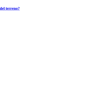
del terreno?