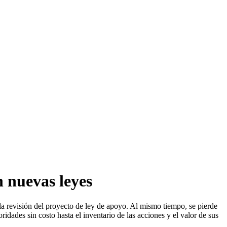
n nuevas leyes
 la revisión del proyecto de ley de apoyo. Al mismo tiempo, se pierde
ridades sin costo hasta el inventario de las acciones y el valor de sus