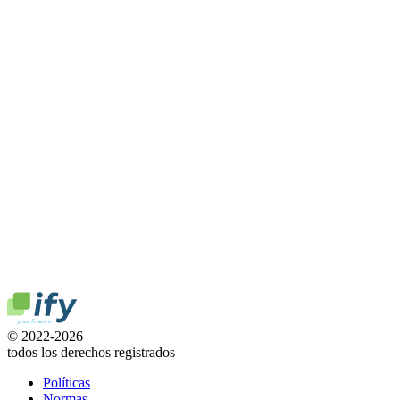
© 2022-2026
todos los derechos registrados
Políticas
Normas