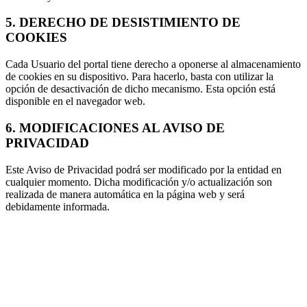
5. DERECHO DE DESISTIMIENTO DE
COOKIES
Cada Usuario del portal tiene derecho a oponerse al almacenamiento
de cookies en su dispositivo. Para hacerlo, basta con utilizar la
opción de desactivación de dicho mecanismo. Esta opción está
disponible en el navegador web.
6. MODIFICACIONES AL AVISO DE
PRIVACIDAD
Este Aviso de Privacidad podrá ser modificado por la entidad en
cualquier momento. Dicha modificación y/o actualización son
realizada de manera automática en la página web y será
debidamente informada.