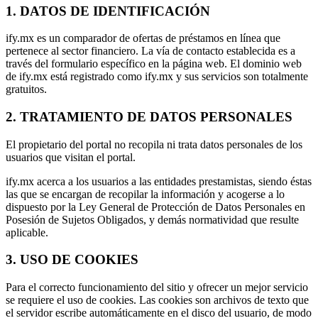
1. DATOS DE IDENTIFICACIÓN
ify.mx es un comparador de ofertas de préstamos en línea que
pertenece al sector financiero. La vía de contacto establecida es a
través del formulario específico en la página web. El dominio web
de ify.mx está registrado como ify.mx y sus servicios son totalmente
gratuitos.
2. TRATAMIENTO DE DATOS PERSONALES
El propietario del portal no recopila ni trata datos personales de los
usuarios que visitan el portal.
ify.mx acerca a los usuarios a las entidades prestamistas, siendo éstas
las que se encargan de recopilar la información y acogerse a lo
dispuesto por la Ley General de Protección de Datos Personales en
Posesión de Sujetos Obligados, y demás normatividad que resulte
aplicable.
3. USO DE COOKIES
Para el correcto funcionamiento del sitio y ofrecer un mejor servicio
se requiere el uso de cookies. Las cookies son archivos de texto que
el servidor escribe automáticamente en el disco del usuario, de modo