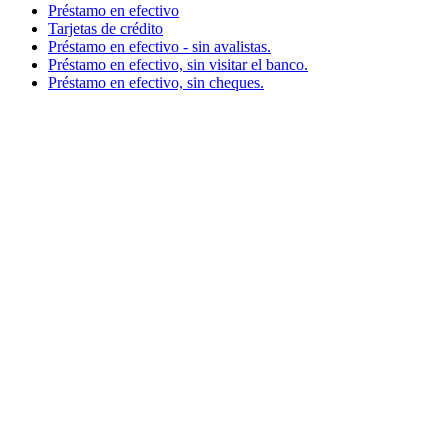
Préstamo en efectivo
Tarjetas de crédito
Préstamo en efectivo - sin avalistas.
Préstamo en efectivo, sin visitar el banco.
Préstamo en efectivo, sin cheques.