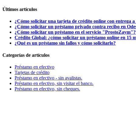
Últimos artículos
¿Cómo solicitar una tarjeta de crédito online con entrega a
¿Cómo solicitar un préstamo privado contra recibo en Ode
¿Cómo solicitar un préstamo en el servicio "ProstoZaym"?
Crédito Global: ¿cómo solicitar un préstamo online en 15 
¿Qué es un préstamo sin fallos y cómo solicitarlo?
Categorías de artículos
Préstamo en efectivo
Tarjetas de crédito
Préstamo en efectivo - sin avalistas.
Préstamo en efectivo, sin visitar el banco.
Préstamo en efectivo, sin cheques.