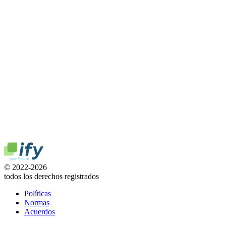
© 2022-2026
todos los derechos registrados
Políticas
Normas
Acuerdos