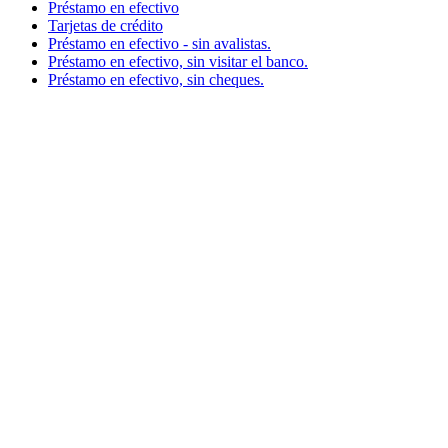
Préstamo en efectivo
Tarjetas de crédito
Préstamo en efectivo - sin avalistas.
Préstamo en efectivo, sin visitar el banco.
Préstamo en efectivo, sin cheques.