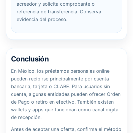
acreedor y solicita comprobante o
referencia de transferencia. Conserva
evidencia del proceso.
Conclusión
En México, los préstamos personales online
pueden recibirse principalmente por cuenta
bancaria, tarjeta o CLABE. Para usuarios sin
cuenta, algunas entidades pueden ofrecer Orden
de Pago o retiro en efectivo. También existen
wallets y apps que funcionan como canal digital
de recepción.
Antes de aceptar una oferta, confirma el método