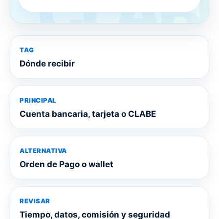
TAG
Dónde recibir
PRINCIPAL
Cuenta bancaria, tarjeta o CLABE
ALTERNATIVA
Orden de Pago o wallet
REVISAR
Tiempo, datos, comisión y seguridad