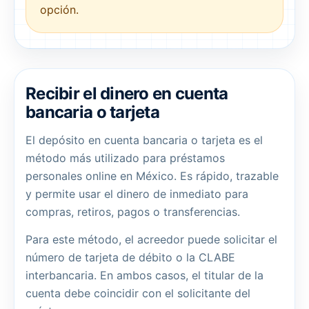
opción.
Recibir el dinero en cuenta
bancaria o tarjeta
El depósito en cuenta bancaria o tarjeta es el
método más utilizado para préstamos
personales online en México. Es rápido, trazable
y permite usar el dinero de inmediato para
compras, retiros, pagos o transferencias.
Para este método, el acreedor puede solicitar el
número de tarjeta de débito o la CLABE
interbancaria. En ambos casos, el titular de la
cuenta debe coincidir con el solicitante del