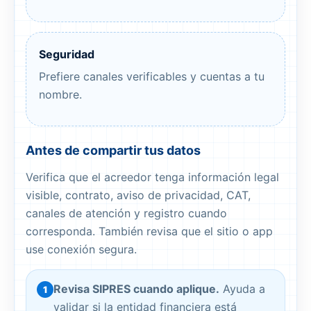
Seguridad
Prefiere canales verificables y cuentas a tu
nombre.
Antes de compartir tus datos
Verifica que el acreedor tenga información legal
visible, contrato, aviso de privacidad, CAT,
canales de atención y registro cuando
corresponda. También revisa que el sitio o app
use conexión segura.
Revisa SIPRES cuando aplique.
Ayuda a
1
validar si la entidad financiera está