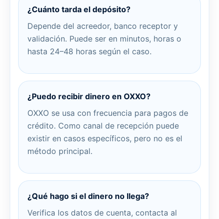
¿Cuánto tarda el depósito?
Depende del acreedor, banco receptor y
validación. Puede ser en minutos, horas o
hasta 24–48 horas según el caso.
¿Puedo recibir dinero en OXXO?
OXXO se usa con frecuencia para pagos de
crédito. Como canal de recepción puede
existir en casos específicos, pero no es el
método principal.
¿Qué hago si el dinero no llega?
Verifica los datos de cuenta, contacta al