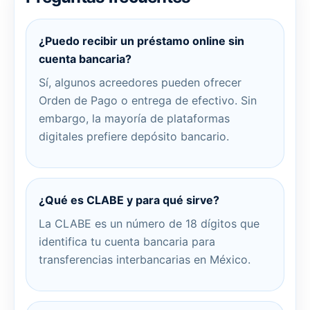
¿Puedo recibir un préstamo online sin
cuenta bancaria?
Sí, algunos acreedores pueden ofrecer
Orden de Pago o entrega de efectivo. Sin
embargo, la mayoría de plataformas
digitales prefiere depósito bancario.
¿Qué es CLABE y para qué sirve?
La CLABE es un número de 18 dígitos que
identifica tu cuenta bancaria para
transferencias interbancarias en México.