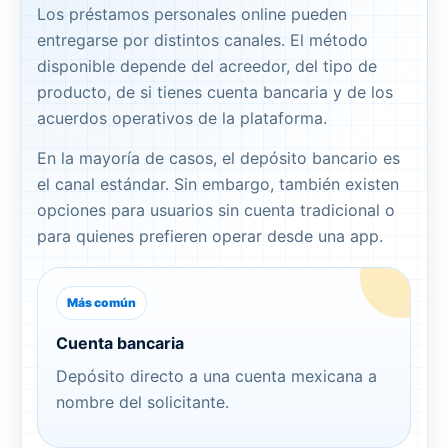
Los préstamos personales online pueden
entregarse por distintos canales. El método
disponible depende del acreedor, del tipo de
producto, de si tienes cuenta bancaria y de los
acuerdos operativos de la plataforma.
En la mayoría de casos, el depósito bancario es
el canal estándar. Sin embargo, también existen
opciones para usuarios sin cuenta tradicional o
para quienes prefieren operar desde una app.
Más común
Cuenta bancaria
Depósito directo a una cuenta mexicana a
nombre del solicitante.