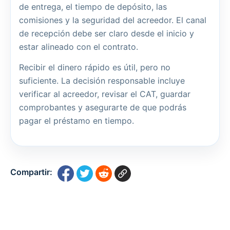
de entrega, el tiempo de depósito, las
comisiones y la seguridad del acreedor. El canal
de recepción debe ser claro desde el inicio y
estar alineado con el contrato.
Recibir el dinero rápido es útil, pero no
suficiente. La decisión responsable incluye
verificar al acreedor, revisar el CAT, guardar
comprobantes y asegurarte de que podrás
pagar el préstamo en tiempo.
Compartir: