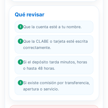
Qué revisar
Que la cuenta esté a tu nombre.
!
Que la CLABE o tarjeta esté escrita
!
correctamente.
Si el depósito tarda minutos, horas
!
o hasta 48 horas.
Si existe comisión por transferencia,
!
apertura o servicio.