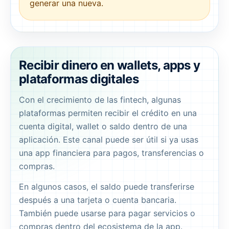
generar una nueva.
Recibir dinero en wallets, apps y
plataformas digitales
Con el crecimiento de las fintech, algunas
plataformas permiten recibir el crédito en una
cuenta digital, wallet o saldo dentro de una
aplicación. Este canal puede ser útil si ya usas
una app financiera para pagos, transferencias o
compras.
En algunos casos, el saldo puede transferirse
después a una tarjeta o cuenta bancaria.
También puede usarse para pagar servicios o
compras dentro del ecosistema de la app.