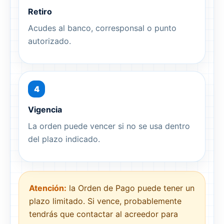
Retiro
Acudes al banco, corresponsal o punto
autorizado.
4
Vigencia
La orden puede vencer si no se usa dentro
del plazo indicado.
Atención:
la Orden de Pago puede tener un
plazo limitado. Si vence, probablemente
tendrás que contactar al acreedor para