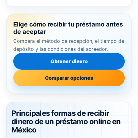
Elige cómo recibir tu préstamo antes
de aceptar
Compara el método de recepción, el tiempo de
depósito y las condiciones del acreedor.
Obtener dinero
Comparar opciones
Principales formas de recibir
dinero de un préstamo online en
México