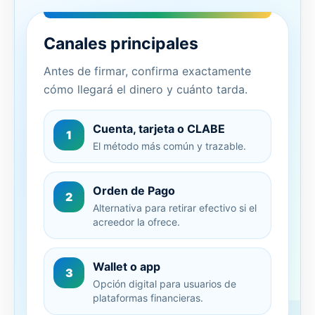
Canales principales
Antes de firmar, confirma exactamente
cómo llegará el dinero y cuánto tarda.
Cuenta, tarjeta o CLABE
1
El método más común y trazable.
Orden de Pago
2
Alternativa para retirar efectivo si el
acreedor la ofrece.
Wallet o app
3
Opción digital para usuarios de
plataformas financieras.