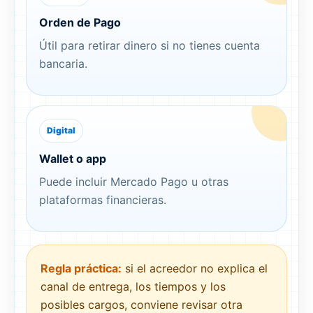
Orden de Pago
Útil para retirar dinero si no tienes cuenta
bancaria.
Digital
Wallet o app
Puede incluir Mercado Pago u otras
plataformas financieras.
Regla práctica:
si el acreedor no explica el
canal de entrega, los tiempos y los
posibles cargos, conviene revisar otra