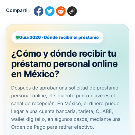
Compartir:
Guía 2026 · Dónde recibir el préstamo
¿Cómo y dónde recibir tu
préstamo personal online
en México?
Después de aprobar una solicitud de préstamo
personal online, el siguiente punto clave es el
canal de recepción. En México, el dinero puede
llegar a una cuenta bancaria, tarjeta, CLABE,
wallet digital o, en algunos casos, mediante una
Orden de Pago para retirar efectivo.