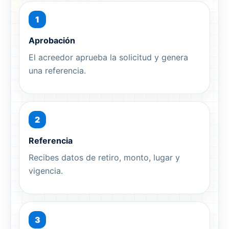
1
Aprobación
El acreedor aprueba la solicitud y genera
una referencia.
2
Referencia
Recibes datos de retiro, monto, lugar y
vigencia.
3