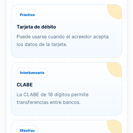
Práctico
Tarjeta de débito
Puede usarse cuando el acreedor acepta
los datos de la tarjeta.
Interbancario
CLABE
La CLABE de 18 dígitos permite
transferencias entre bancos.
Efectivo