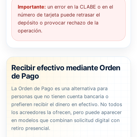
Importante:
un error en la CLABE o en el
número de tarjeta puede retrasar el
depósito o provocar rechazo de la
operación.
Recibir efectivo mediante Orden
de Pago
La Orden de Pago es una alternativa para
personas que no tienen cuenta bancaria o
prefieren recibir el dinero en efectivo. No todos
los acreedores la ofrecen, pero puede aparecer
en modelos que combinan solicitud digital con
retiro presencial.