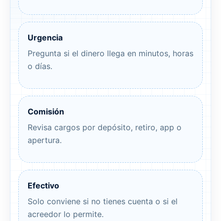
Urgencia
Pregunta si el dinero llega en minutos, horas
o días.
Comisión
Revisa cargos por depósito, retiro, app o
apertura.
Efectivo
Solo conviene si no tienes cuenta o si el
acreedor lo permite.