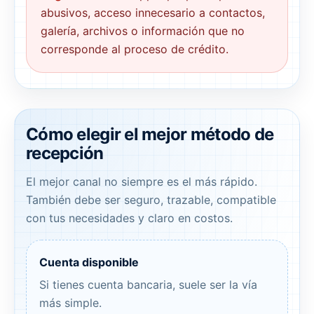
abusivos, acceso innecesario a contactos,
galería, archivos o información que no
corresponde al proceso de crédito.
Cómo elegir el mejor método de
recepción
El mejor canal no siempre es el más rápido.
También debe ser seguro, trazable, compatible
con tus necesidades y claro en costos.
Cuenta disponible
Si tienes cuenta bancaria, suele ser la vía
más simple.