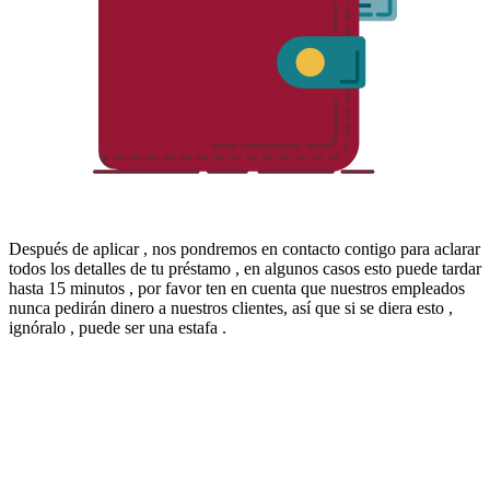
Después de aplicar , nos pondremos en contacto contigo para aclarar
todos los detalles de tu préstamo , en algunos casos esto puede tardar
hasta 15 minutos , por favor ten en cuenta que nuestros empleados
nunca pedirán dinero a nuestros clientes, así que si se diera esto ,
ignóralo , puede ser una estafa .