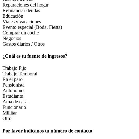
Reparaciones del hogar
Refinanciar deudas
Educación
Viajes y vacaciones
Evento especial (Boda, Fiesta)
Comprar un coche
Negocios
Gastos diarios / Otros
¿Cuál es tu fuente de ingresos?
Trabajo Fijo
Trabajo Temporal
En el paro
Pensionista
Autonomo
Estudiante
Ama de casa
Funcionario
Millitar
Otro
Por favor indícanos tu número de contacto