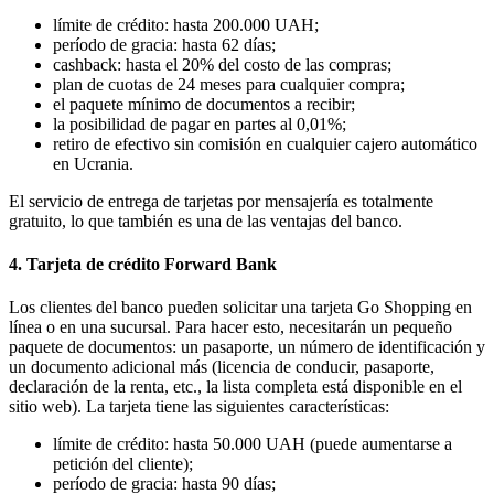
límite de crédito: hasta 200.000 UAH;
período de gracia: hasta 62 días;
cashback: hasta el 20% del costo de las compras;
plan de cuotas de 24 meses para cualquier compra;
el paquete mínimo de documentos a recibir;
la posibilidad de pagar en partes al 0,01%;
retiro de efectivo sin comisión en cualquier cajero automático
en Ucrania.
El servicio de entrega de tarjetas por mensajería es totalmente
gratuito, lo que también es una de las ventajas del banco.
4. Tarjeta de crédito Forward Bank
Los clientes del banco pueden solicitar una tarjeta Go Shopping en
línea o en una sucursal. Para hacer esto, necesitarán un pequeño
paquete de documentos: un pasaporte, un número de identificación y
un documento adicional más (licencia de conducir, pasaporte,
declaración de la renta, etc., la lista completa está disponible en el
sitio web). La tarjeta tiene las siguientes características:
límite de crédito: hasta 50.000 UAH (puede aumentarse a
petición del cliente);
período de gracia: hasta 90 días;