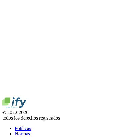
© 2022-2026
todos los derechos registrados
Políticas
Normas