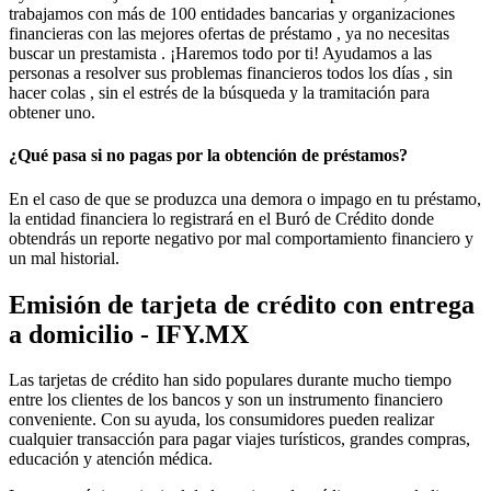
trabajamos con más de 100 entidades bancarias y organizaciones
financieras con las mejores ofertas de préstamo , ya no necesitas
buscar un prestamista . ¡Haremos todo por ti! Ayudamos a las
personas a resolver sus problemas financieros todos los días , sin
hacer colas , sin el estrés de la búsqueda y la tramitación para
obtener uno.
¿Qué pasa si no pagas por la obtención de préstamos?
En el caso de que se produzca una demora o impago en tu préstamo,
la entidad financiera lo registrará en el Buró de Crédito donde
obtendrás un reporte negativo por mal comportamiento financiero y
un mal historial.
Emisión de tarjeta de crédito con entrega
a domicilio - IFY.MX
Las tarjetas de crédito han sido populares durante mucho tiempo
entre los clientes de los bancos y son un instrumento financiero
conveniente. Con su ayuda, los consumidores pueden realizar
cualquier transacción para pagar viajes turísticos, grandes compras,
educación y atención médica.