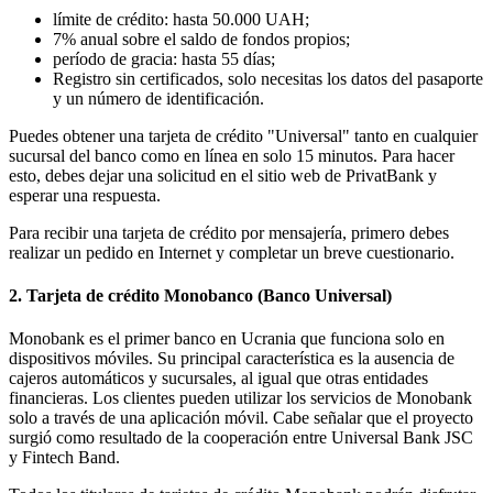
límite de crédito: hasta 50.000 UAH;
7% anual sobre el saldo de fondos propios;
período de gracia: hasta 55 días;
Registro sin certificados, solo necesitas los datos del pasaporte
y un número de identificación.
Puedes obtener una tarjeta de crédito "Universal" tanto en cualquier
sucursal del banco como en línea en solo 15 minutos. Para hacer
esto, debes dejar una solicitud en el sitio web de PrivatBank y
esperar una respuesta.
Para recibir una tarjeta de crédito por mensajería, primero debes
realizar un pedido en Internet y completar un breve cuestionario.
2. Tarjeta de crédito Monobanco (Banco Universal)
Monobank es el primer banco en Ucrania que funciona solo en
dispositivos móviles. Su principal característica es la ausencia de
cajeros automáticos y sucursales, al igual que otras entidades
financieras. Los clientes pueden utilizar los servicios de Monobank
solo a través de una aplicación móvil. Cabe señalar que el proyecto
surgió como resultado de la cooperación entre Universal Bank JSC
y Fintech Band.