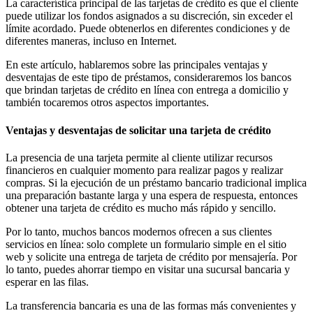
La característica principal de las tarjetas de crédito es que el cliente
puede utilizar los fondos asignados a su discreción, sin exceder el
límite acordado. Puede obtenerlos en diferentes condiciones y de
diferentes maneras, incluso en Internet.
En este artículo, hablaremos sobre las principales ventajas y
desventajas de este tipo de préstamos, consideraremos los bancos
que brindan tarjetas de crédito en línea con entrega a domicilio y
también tocaremos otros aspectos importantes.
Ventajas y desventajas de solicitar una tarjeta de crédito
La presencia de una tarjeta permite al cliente utilizar recursos
financieros en cualquier momento para realizar pagos y realizar
compras. Si la ejecución de un préstamo bancario tradicional implica
una preparación bastante larga y una espera de respuesta, entonces
obtener una tarjeta de crédito es mucho más rápido y sencillo.
Por lo tanto, muchos bancos modernos ofrecen a sus clientes
servicios en línea: solo complete un formulario simple en el sitio
web y solicite una entrega de tarjeta de crédito por mensajería. Por
lo tanto, puedes ahorrar tiempo en visitar una sucursal bancaria y
esperar en las filas.
La transferencia bancaria es una de las formas más convenientes y