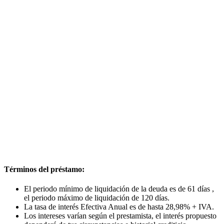
Términos del préstamo:
El periodo mínimo de liquidación de la deuda es de 61 días ,
el periodo máximo de liquidación de 120 días.
La tasa de interés Efectiva Anual es de hasta 28,98% + IVA.
Los intereses varían según el prestamista, el interés propuesto