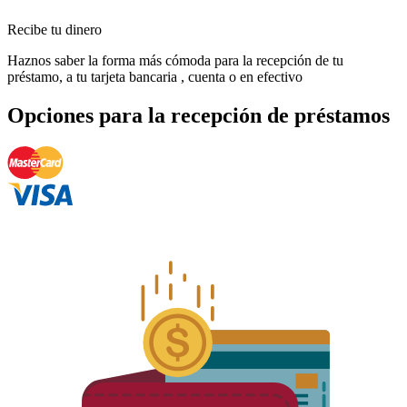
Recibe tu dinero
Haznos saber la forma más cómoda para la recepción de tu
préstamo, a tu tarjeta bancaria , cuenta o en efectivo
Opciones para la recepción de préstamos