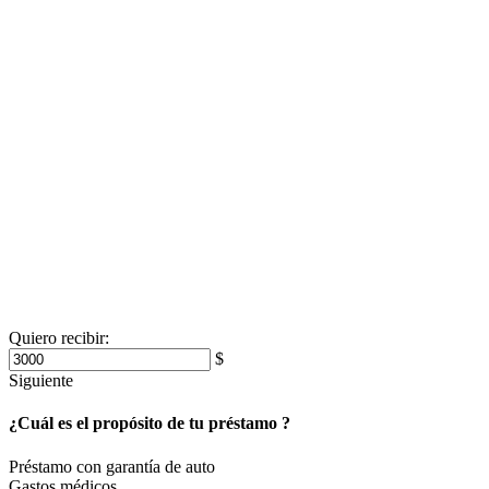
Quiero recibir:
$
Siguiente
¿Cuál es el propósito de tu préstamo ?
Préstamo con garantía de auto
Gastos médicos