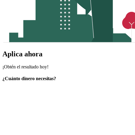
Aplica ahora
¡Obtén el resultado hoy!
¿Cuánto dinero necesitas?