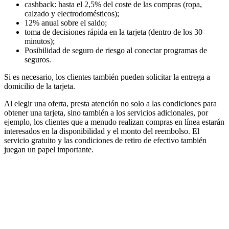
cashback: hasta el 2,5% del coste de las compras (ropa,
calzado y electrodomésticos);
12% anual sobre el saldo;
toma de decisiones rápida en la tarjeta (dentro de los 30
minutos);
Posibilidad de seguro de riesgo al conectar programas de
seguros.
Si es necesario, los clientes también pueden solicitar la entrega a
domicilio de la tarjeta.
Al elegir una oferta, presta atención no solo a las condiciones para
obtener una tarjeta, sino también a los servicios adicionales, por
ejemplo, los clientes que a menudo realizan compras en línea estarán
interesados ​​​​en la disponibilidad y el monto del reembolso. El
servicio gratuito y las condiciones de retiro de efectivo también
juegan un papel importante.