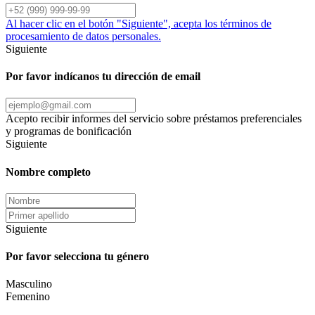
Al hacer clic en el botón "Siguiente", acepta los términos de
procesamiento de datos personales.
Siguiente
Por favor indícanos tu dirección de email
Acepto recibir informes del servicio sobre préstamos preferenciales
y programas de bonificación
Siguiente
Nombre completo
Siguiente
Por favor selecciona tu género
Masculino
Femenino