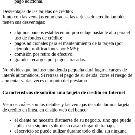
pago adicional.
Desventajas de las tarjetas de crédito:
Junto con las ventajas enumeradas, las tarjetas de crédito también
tienen sus desventajas:
algunos bancos establecen un porcentaje bastante alto para el
uso de fondos de crédito;
pagos adicionales para el mantenimiento de la tarjeta (por
ejemplo, notificaciones por SMS);
comisión por retiro de efectivo;
grandes recargos por pagos atrasados.
No olvides que incluso una deuda pequeña dará lugar a cargos de
interés automáticos. Si retrasa el pago de su deuda, corre el riesgo de
aumentar varias veces el monto del préstamo.
Características de solicitar una tarjeta de crédito en Internet
Veamos cuáles son los detalles y las ventajas de solicitar una tarjeta
de crédito en línea, en el sitio web del banco:
el cliente no necesita distraerse de su negocio, sino que puede
aplicar sin siquiera salir de su casa o lugar de trabajo;
el servicio se puede utilizar durante todo el día, sin ninguna