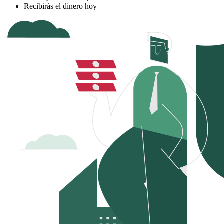
Recibirás el dinero hoy