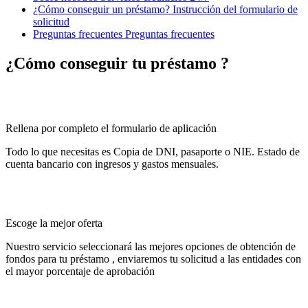
¿Cómo conseguir un préstamo?
Instrucción del formulario de
solicitud
Preguntas frecuentes
Preguntas frecuentes
¿Cómo conseguir tu préstamo ?
Rellena por completo el formulario de aplicación
Todo lo que necesitas es Copia de DNI, pasaporte o NIE. Estado de
cuenta bancario con ingresos y gastos mensuales.
Escoge la mejor oferta
Nuestro servicio seleccionará las mejores opciones de obtención de
fondos para tu préstamo , enviaremos tu solicitud a las entidades con
el mayor porcentaje de aprobación