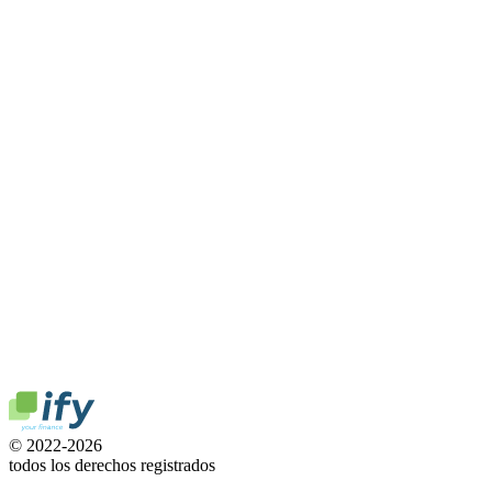
© 2022-2026
todos los derechos registrados