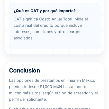
¿Qué es CAT y por qué importa?
CAT significa Costo Anual Total. Mide el
costo real del crédito porque incluye
intereses, comisiones y otros cargos
asociados.
Conclusión
Las opciones de préstamos en línea en México
pueden ir desde $1,000 MXN hasta montos
mucho más altos, según el tipo de acreedor y el
perfil del solicitante.