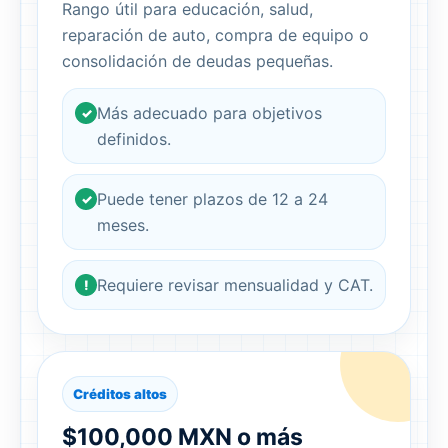
Rango útil para educación, salud,
reparación de auto, compra de equipo o
consolidación de deudas pequeñas.
Más adecuado para objetivos
✓
definidos.
Puede tener plazos de 12 a 24
✓
meses.
Requiere revisar mensualidad y CAT.
!
Créditos altos
$100,000 MXN o más