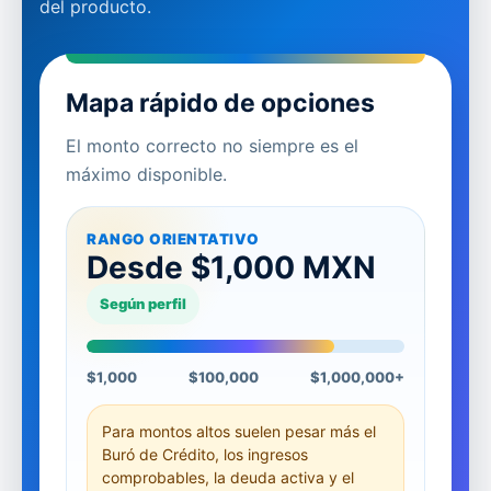
del producto.
Mapa rápido de opciones
El monto correcto no siempre es el
máximo disponible.
RANGO ORIENTATIVO
Desde $1,000 MXN
Según perfil
$1,000
$100,000
$1,000,000+
Para montos altos suelen pesar más el
Buró de Crédito, los ingresos
comprobables, la deuda activa y el