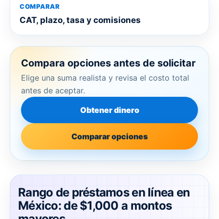
COMPARAR
CAT, plazo, tasa y comisiones
Compara opciones antes de solicitar
Elige una suma realista y revisa el costo total
antes de aceptar.
Obtener dinero
Comparar opciones
Rango de préstamos en línea en
México: de $1,000 a montos
mayores