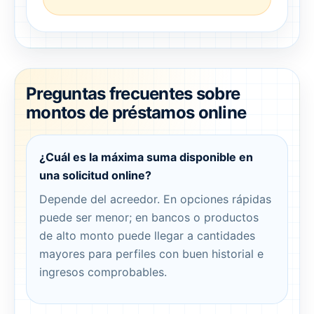
Preguntas frecuentes sobre
montos de préstamos online
¿Cuál es la máxima suma disponible en
una solicitud online?
Depende del acreedor. En opciones rápidas
puede ser menor; en bancos o productos
de alto monto puede llegar a cantidades
mayores para perfiles con buen historial e
ingresos comprobables.