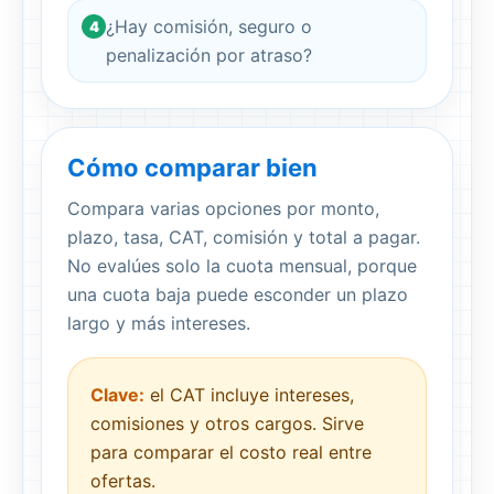
¿Hay comisión, seguro o
4
penalización por atraso?
Cómo comparar bien
Compara varias opciones por monto,
plazo, tasa, CAT, comisión y total a pagar.
No evalúes solo la cuota mensual, porque
una cuota baja puede esconder un plazo
largo y más intereses.
Clave:
el CAT incluye intereses,
comisiones y otros cargos. Sirve
para comparar el costo real entre
ofertas.