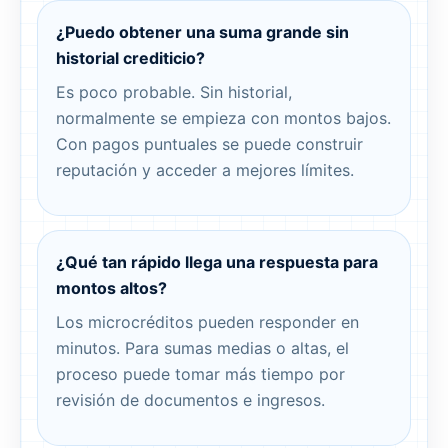
¿Puedo obtener una suma grande sin
historial crediticio?
Es poco probable. Sin historial,
normalmente se empieza con montos bajos.
Con pagos puntuales se puede construir
reputación y acceder a mejores límites.
¿Qué tan rápido llega una respuesta para
montos altos?
Los microcréditos pueden responder en
minutos. Para sumas medias o altas, el
proceso puede tomar más tiempo por
revisión de documentos e ingresos.