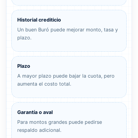
Historial crediticio
Un buen Buró puede mejorar monto, tasa y
plazo.
Plazo
A mayor plazo puede bajar la cuota, pero
aumenta el costo total.
Garantía o aval
Para montos grandes puede pedirse
respaldo adicional.