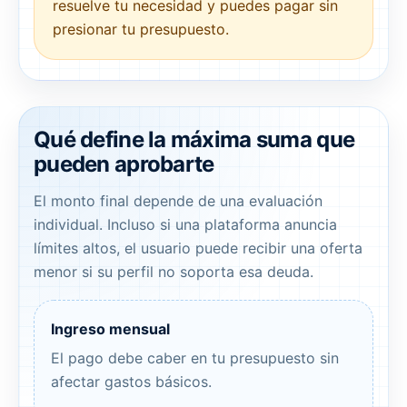
resuelve tu necesidad y puedes pagar sin
presionar tu presupuesto.
Qué define la máxima suma que
pueden aprobarte
El monto final depende de una evaluación
individual. Incluso si una plataforma anuncia
límites altos, el usuario puede recibir una oferta
menor si su perfil no soporta esa deuda.
Ingreso mensual
El pago debe caber en tu presupuesto sin
afectar gastos básicos.