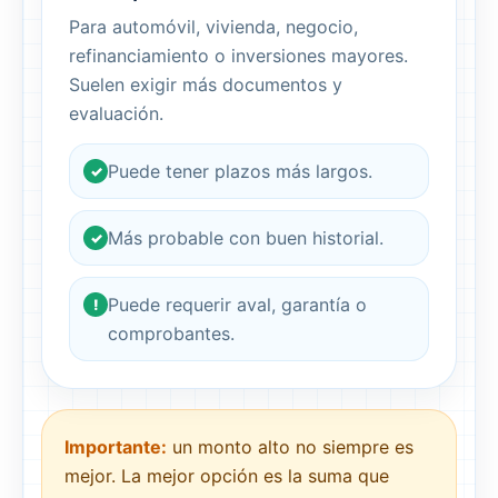
Para automóvil, vivienda, negocio,
refinanciamiento o inversiones mayores.
Suelen exigir más documentos y
evaluación.
Puede tener plazos más largos.
✓
Más probable con buen historial.
✓
Puede requerir aval, garantía o
!
comprobantes.
Importante:
un monto alto no siempre es
mejor. La mejor opción es la suma que