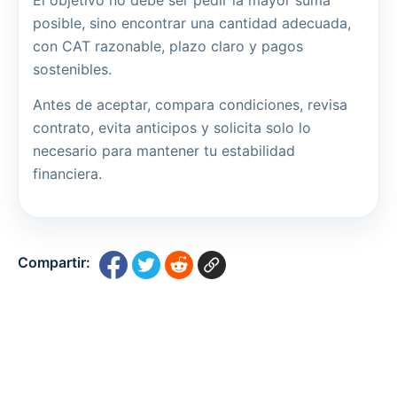
El objetivo no debe ser pedir la mayor suma
posible, sino encontrar una cantidad adecuada,
con CAT razonable, plazo claro y pagos
sostenibles.
Antes de aceptar, compara condiciones, revisa
contrato, evita anticipos y solicita solo lo
necesario para mantener tu estabilidad
financiera.
Compartir: