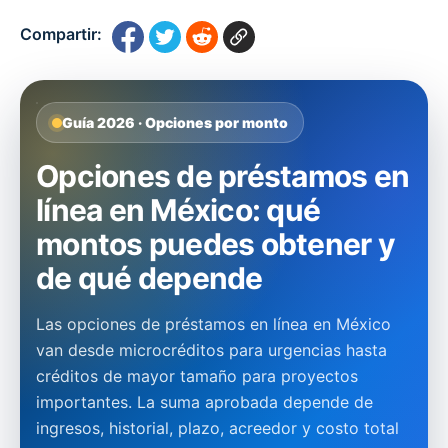
Compartir:
Guía 2026 · Opciones por monto
Opciones de préstamos en
línea en México: qué
montos puedes obtener y
de qué depende
Las opciones de préstamos en línea en México
van desde microcréditos para urgencias hasta
créditos de mayor tamaño para proyectos
importantes. La suma aprobada depende de
ingresos, historial, plazo, acreedor y costo total