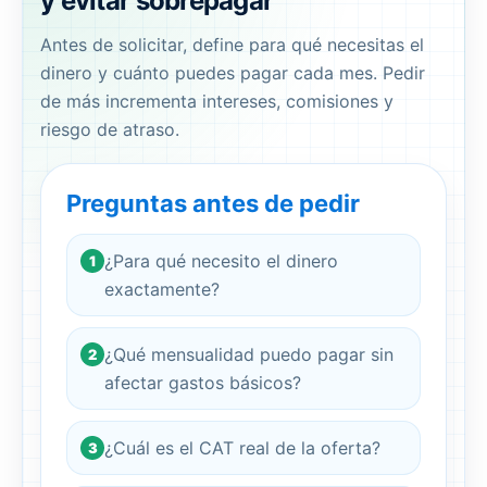
y evitar sobrepagar
Antes de solicitar, define para qué necesitas el
dinero y cuánto puedes pagar cada mes. Pedir
de más incrementa intereses, comisiones y
riesgo de atraso.
Preguntas antes de pedir
¿Para qué necesito el dinero
1
exactamente?
¿Qué mensualidad puedo pagar sin
2
afectar gastos básicos?
¿Cuál es el CAT real de la oferta?
3