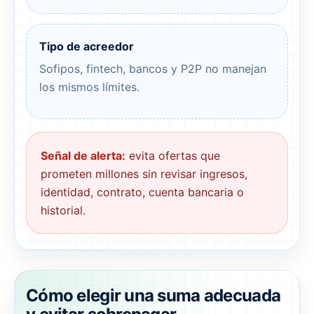
Tipo de acreedor
Sofipos, fintech, bancos y P2P no manejan
los mismos límites.
Señal de alerta:
evita ofertas que
prometen millones sin revisar ingresos,
identidad, contrato, cuenta bancaria o
historial.
Cómo elegir una suma adecuada