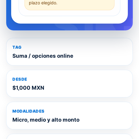
plazo elegido.
TAG
Suma / opciones online
DESDE
$1,000 MXN
MODALIDADES
Micro, medio y alto monto