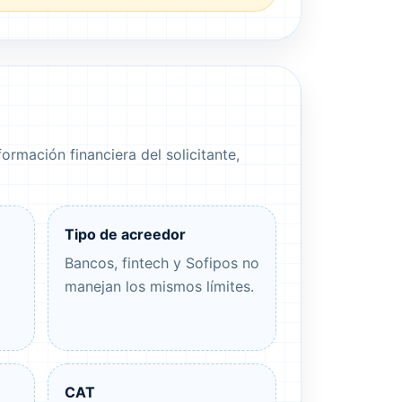
rmación financiera del solicitante,
Tipo de acreedor
Bancos, fintech y Sofipos no
manejan los mismos límites.
CAT