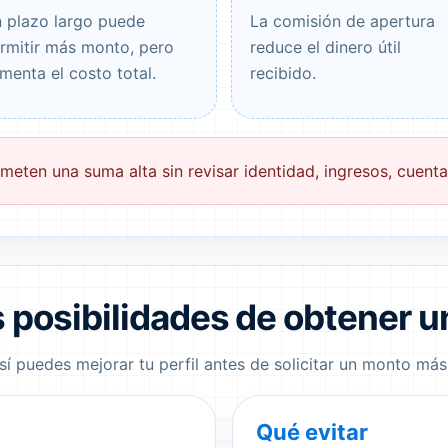
 plazo largo puede
La comisión de apertura
rmitir más monto, pero
reduce el dinero útil
menta el costo total.
recibido.
meten una suma alta sin revisar identidad, ingresos, cuenta
 posibilidades de obtener 
í puedes mejorar tu perfil antes de solicitar un monto más 
Qué evitar