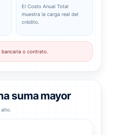
El Costo Anual Total
muestra la carga real del
crédito.
 bancaria o contrato.
una suma mayor
alto.