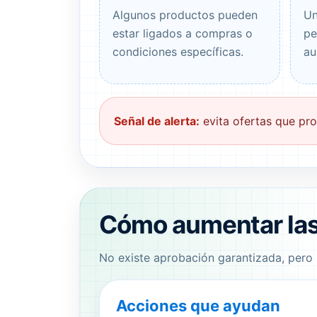
Algunos productos pueden
Un
estar ligados a compras o
pe
condiciones específicas.
au
Señal de alerta:
evita ofertas que pro
Cómo aumentar las
No existe aprobación garantizada, pero s
Acciones que ayudan