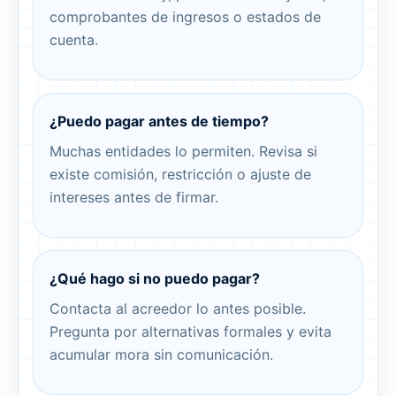
comprobantes de ingresos o estados de
cuenta.
¿Puedo pagar antes de tiempo?
Muchas entidades lo permiten. Revisa si
existe comisión, restricción o ajuste de
intereses antes de firmar.
¿Qué hago si no puedo pagar?
Contacta al acreedor lo antes posible.
Pregunta por alternativas formales y evita
acumular mora sin comunicación.