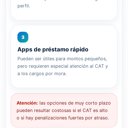
perfil.
3
Apps de préstamo rápido
Pueden ser útiles para montos pequeños,
pero requieren especial atención al CAT y
a los cargos por mora.
Atención:
las opciones de muy corto plazo
pueden resultar costosas si el CAT es alto
o si hay penalizaciones fuertes por atraso.