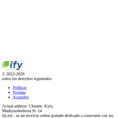
© 2022-2026
todos los derechos registrados
Políticas
Normas
Acuerdos
Actual address: Ukraine, Kyiv,
Mashynobudivna St. 14
ify.mx - es un servicio online gratuito dedicado a conectarte con las