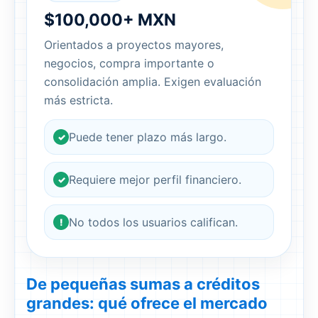
$100,000+ MXN
Orientados a proyectos mayores,
negocios, compra importante o
consolidación amplia. Exigen evaluación
más estricta.
Puede tener plazo más largo.
✓
Requiere mejor perfil financiero.
✓
No todos los usuarios califican.
!
De pequeñas sumas a créditos
grandes: qué ofrece el mercado