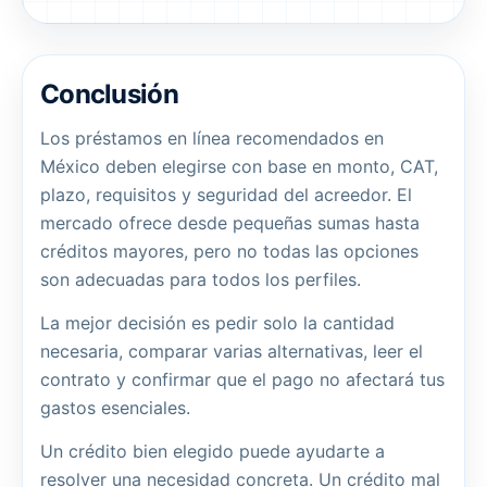
Conclusión
Los préstamos en línea recomendados en
México deben elegirse con base en monto, CAT,
plazo, requisitos y seguridad del acreedor. El
mercado ofrece desde pequeñas sumas hasta
créditos mayores, pero no todas las opciones
son adecuadas para todos los perfiles.
La mejor decisión es pedir solo la cantidad
necesaria, comparar varias alternativas, leer el
contrato y confirmar que el pago no afectará tus
gastos esenciales.
Un crédito bien elegido puede ayudarte a
resolver una necesidad concreta. Un crédito mal