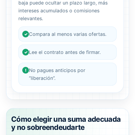
baja puede ocultar un plazo largo, más
intereses acumulados o comisiones
relevantes.
Compara al menos varias ofertas.
✓
Lee el contrato antes de firmar.
✓
No pagues anticipos por
!
“liberación”.
Cómo elegir una suma adecuada
y no sobreendeudarte