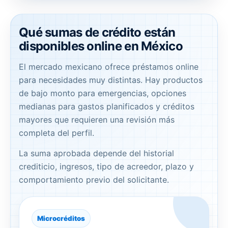
Qué sumas de crédito están
disponibles online en México
El mercado mexicano ofrece préstamos online
para necesidades muy distintas. Hay productos
de bajo monto para emergencias, opciones
medianas para gastos planificados y créditos
mayores que requieren una revisión más
completa del perfil.
La suma aprobada depende del historial
crediticio, ingresos, tipo de acreedor, plazo y
comportamiento previo del solicitante.
Microcréditos