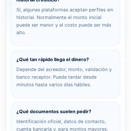
Sí, algunas plataformas aceptan perfiles sin
historial. Normalmente el monto inicial
puede ser menor y el costo puede ser más
alto.
¿Qué tan rápido llega el dinero?
Depende del acreedor, monto, validación y
banco receptor. Puede tardar desde
minutos hasta varios días hábiles.
¿Qué documentos suelen pedir?
Identificación oficial, datos de contacto,
cuenta bancaria y, para montos mayores,