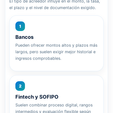
El tipo de acreedor influye en el monto, la tasa,
el plazo y el nivel de documentación exigido.
1
Bancos
Pueden ofrecer montos altos y plazos más
largos, pero suelen exigir mejor historial e
ingresos comprobables.
2
Fintech y SOFIPO
Suelen combinar proceso digital, rangos
intermedios y evaluación flexible según