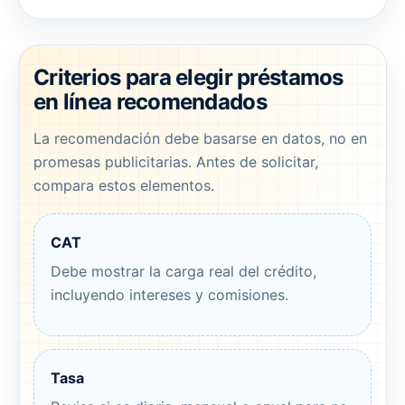
Criterios para elegir préstamos
en línea recomendados
La recomendación debe basarse en datos, no en
promesas publicitarias. Antes de solicitar,
compara estos elementos.
CAT
Debe mostrar la carga real del crédito,
incluyendo intereses y comisiones.
Tasa