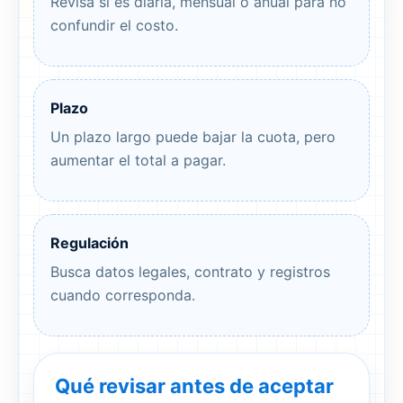
Revisa si es diaria, mensual o anual para no
confundir el costo.
Plazo
Un plazo largo puede bajar la cuota, pero
aumentar el total a pagar.
Regulación
Busca datos legales, contrato y registros
cuando corresponda.
Qué revisar antes de aceptar