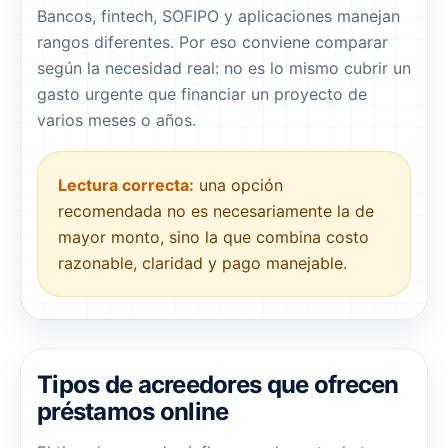
Bancos, fintech, SOFIPO y aplicaciones manejan
rangos diferentes. Por eso conviene comparar
según la necesidad real: no es lo mismo cubrir un
gasto urgente que financiar un proyecto de
varios meses o años.
Lectura correcta:
una opción
recomendada no es necesariamente la de
mayor monto, sino la que combina costo
razonable, claridad y pago manejable.
Tipos de acreedores que ofrecen
préstamos online