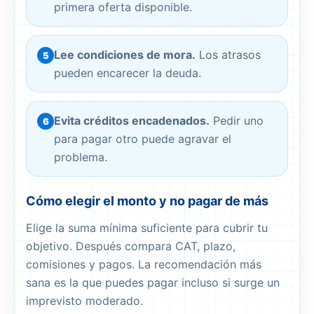
primera oferta disponible.
Lee condiciones de mora.
Los atrasos
5
pueden encarecer la deuda.
Evita créditos encadenados.
Pedir uno
6
para pagar otro puede agravar el
problema.
Cómo elegir el monto y no pagar de más
Elige la suma mínima suficiente para cubrir tu
objetivo. Después compara CAT, plazo,
comisiones y pagos. La recomendación más
sana es la que puedes pagar incluso si surge un
imprevisto moderado.