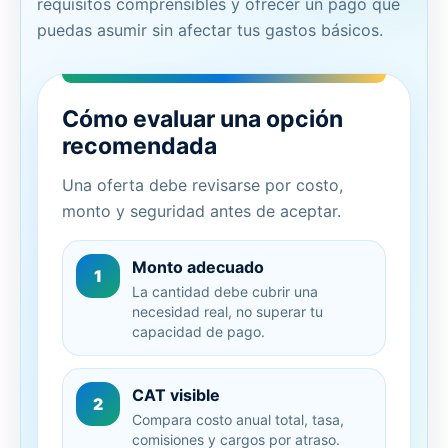
requisitos comprensibles y ofrecer un pago que
puedas asumir sin afectar tus gastos básicos.
Cómo evaluar una opción
recomendada
Una oferta debe revisarse por costo,
monto y seguridad antes de aceptar.
Monto adecuado
1
La cantidad debe cubrir una
necesidad real, no superar tu
capacidad de pago.
CAT visible
2
Compara costo anual total, tasa,
comisiones y cargos por atraso.