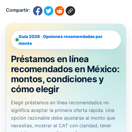
Compartir:
Guía 2026 · Opciones recomendadas por
monto
Préstamos en línea
recomendados en México:
montos, condiciones y
cómo elegir
Elegir préstamos en línea recomendados no
significa aceptar la primera oferta rápida. Una
opción razonable debe ajustarse al monto que
necesitas, mostrar el CAT con claridad, tener