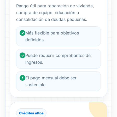
Rango útil para reparación de vivienda,
compra de equipo, educación o
consolidación de deudas pequeñas.
Más flexible para objetivos
✓
definidos.
Puede requerir comprobantes de
✓
ingresos.
El pago mensual debe ser
!
sostenible.
Créditos altos