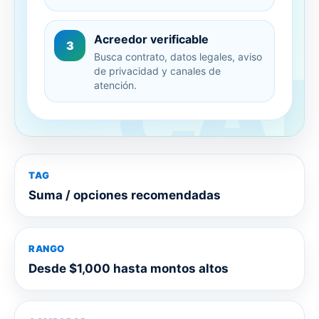
Acreedor verificable
3
Busca contrato, datos legales, aviso
de privacidad y canales de
atención.
TAG
Suma / opciones recomendadas
RANGO
Desde $1,000 hasta montos altos