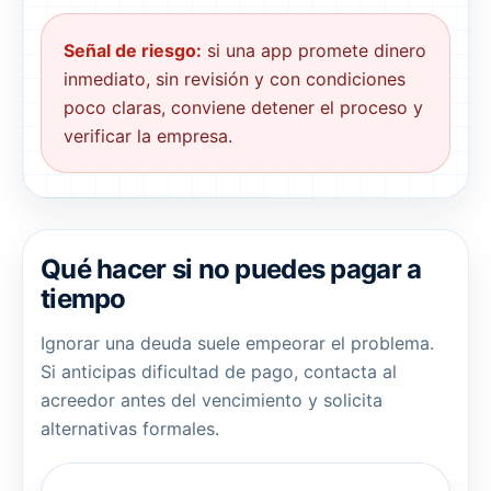
Señal de riesgo:
si una app promete dinero
inmediato, sin revisión y con condiciones
poco claras, conviene detener el proceso y
verificar la empresa.
Qué hacer si no puedes pagar a
tiempo
Ignorar una deuda suele empeorar el problema.
Si anticipas dificultad de pago, contacta al
acreedor antes del vencimiento y solicita
alternativas formales.