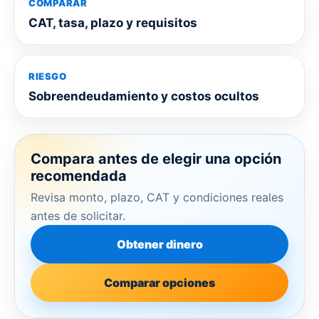
COMPARAR
CAT, tasa, plazo y requisitos
RIESGO
Sobreendeudamiento y costos ocultos
Compara antes de elegir una opción
recomendada
Revisa monto, plazo, CAT y condiciones reales
antes de solicitar.
Obtener dinero
Comparar opciones