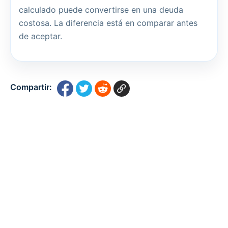
calculado puede convertirse en una deuda
costosa. La diferencia está en comparar antes
de aceptar.
Compartir: