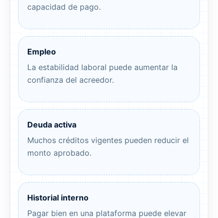
capacidad de pago.
Empleo
La estabilidad laboral puede aumentar la
confianza del acreedor.
Deuda activa
Muchos créditos vigentes pueden reducir el
monto aprobado.
Historial interno
Pagar bien en una plataforma puede elevar