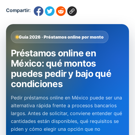
Compartir:
Guía 2026 · Préstamos online por monto
Préstamos online en
México: qué montos
puedes pedir y bajo qué
condiciones
Pedir préstamos online en México puede ser una
alternativa rápida frente a procesos bancarios
largos. Antes de solicitar, conviene entender qué
cantidades están disponibles, qué requisitos se
piden y cómo elegir una opción que no