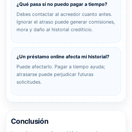
¿Qué pasa si no puedo pagar a tiempo?
Debes contactar al acreedor cuanto antes.
Ignorar el atraso puede generar comisiones,
mora y daño al historial crediticio.
¿Un préstamo online afecta mi historial?
Puede afectarlo. Pagar a tiempo ayuda;
atrasarse puede perjudicar futuras
solicitudes.
Conclusión