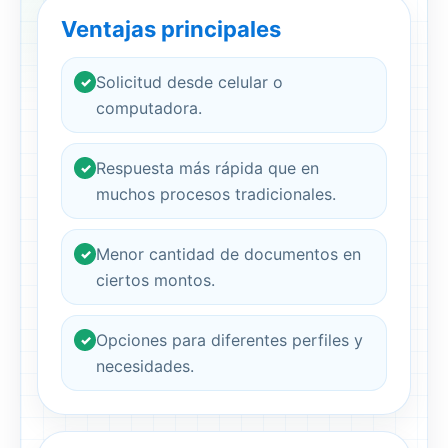
Ventajas principales
Solicitud desde celular o
✓
computadora.
Respuesta más rápida que en
✓
muchos procesos tradicionales.
Menor cantidad de documentos en
✓
ciertos montos.
Opciones para diferentes perfiles y
✓
necesidades.