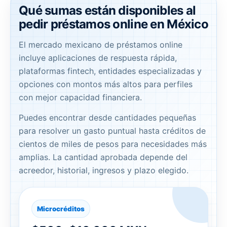
Qué sumas están disponibles al
pedir préstamos online en México
El mercado mexicano de préstamos online
incluye aplicaciones de respuesta rápida,
plataformas fintech, entidades especializadas y
opciones con montos más altos para perfiles
con mejor capacidad financiera.
Puedes encontrar desde cantidades pequeñas
para resolver un gasto puntual hasta créditos de
cientos de miles de pesos para necesidades más
amplias. La cantidad aprobada depende del
acreedor, historial, ingresos y plazo elegido.
Microcréditos