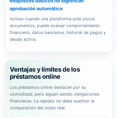
Requisitos básicos no significan
aprobación automática
Incluso cuando una plataforma pide pocos
documentos, puede evaluar comportamiento
financiero, datos bancarios, historial de pagos y
deuda activa.
Ventajas y límites de los
préstamos online
Los préstamos online destacan por su
comodidad, pero siguen siendo obligaciones
financieras. La rapidez no debe sustituir la
comparación del costo real.