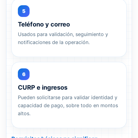
5
Teléfono y correo
Usados para validación, seguimiento y
notificaciones de la operación.
6
CURP e ingresos
Pueden solicitarse para validar identidad y
capacidad de pago, sobre todo en montos
altos.