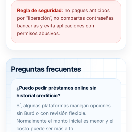
Regla de seguridad:
no pagues anticipos
por “liberación”, no compartas contraseñas
bancarias y evita aplicaciones con
permisos abusivos.
Preguntas frecuentes
¿Puedo pedir préstamos online sin
historial crediticio?
Sí, algunas plataformas manejan opciones
sin Buró o con revisión flexible.
Normalmente el monto inicial es menor y el
costo puede ser más alto.