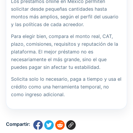
Los préstamos online en México permiten
solicitar desde pequeñas cantidades hasta
montos más amplios, según el perfil del usuario
y las políticas de cada acreedor.
Para elegir bien, compara el monto real, CAT,
plazo, comisiones, requisitos y reputación de la
plataforma. El mejor préstamo no es
necesariamente el más grande, sino el que
puedes pagar sin afectar tu estabilidad.
Solicita solo lo necesario, paga a tiempo y usa el
crédito como una herramienta temporal, no
como ingreso adicional.
Compartir: