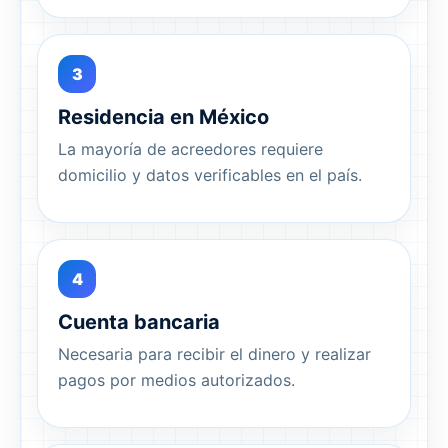
3
Residencia en México
La mayoría de acreedores requiere
domicilio y datos verificables en el país.
4
Cuenta bancaria
Necesaria para recibir el dinero y realizar
pagos por medios autorizados.