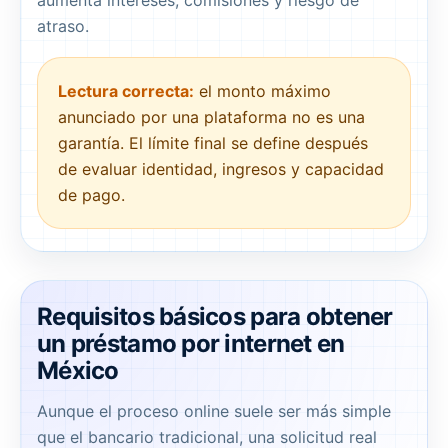
aumenta intereses, comisiones y riesgo de
atraso.
Lectura correcta:
el monto máximo
anunciado por una plataforma no es una
garantía. El límite final se define después
de evaluar identidad, ingresos y capacidad
de pago.
Requisitos básicos para obtener
un préstamo por internet en
México
Aunque el proceso online suele ser más simple
que el bancario tradicional, una solicitud real