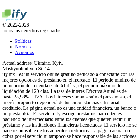
© 2022-2026
todos los derechos registrados
Políticas
Normas
Acuerdos
Actual address: Ukraine, Kyiv,
Mashynobudivna St. 14
ify.mx - es un servicio online gratuito dedicado a conectarte con las
mejores opciones de préstamo en el mercado. El periodo mínimo de
liquidación de la deuda es de 61 días , el periodo máximo de
liquidación de 120 días. La tasa de interés Efectiva Anual es de
hasta 28,98% + IVA. Los intereses varían según el prestamista, el
interés propuesto dependerá de tus circunstancias e historial
crediticio. La página actual no es una entidad financiera, un banco o
un prestamista. El servicio ify escoge préstamos para clientes
haciendo de intermediario entre los clientes que quieren recibir un
préstamo y las instituciones financieras licenciadas. El servicio no se
hace responsable de los acuerdos crediticios. La página actual no
cobra por el servicio ni tampoco se hace responsable de las acciones,