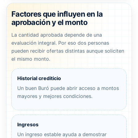
Factores que influyen en la
aprobación y el monto
La cantidad aprobada depende de una
evaluación integral. Por eso dos personas
pueden recibir ofertas distintas aunque soliciten
el mismo monto.
Historial crediticio
Un buen Buró puede abrir acceso a montos
mayores y mejores condiciones.
Ingresos
Un ingreso estable ayuda a demostrar