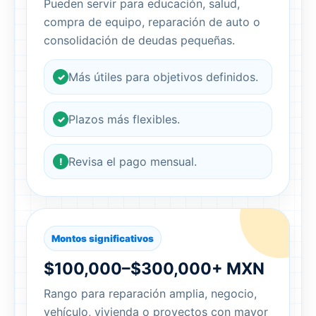
Pueden servir para educación, salud,
compra de equipo, reparación de auto o
consolidación de deudas pequeñas.
Más útiles para objetivos definidos.
✓
Plazos más flexibles.
✓
Revisa el pago mensual.
!
Montos significativos
$100,000–$300,000+ MXN
Rango para reparación amplia, negocio,
vehículo, vivienda o proyectos con mayor