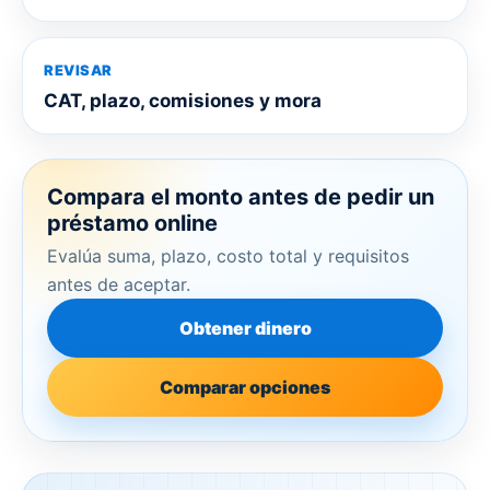
REVISAR
CAT, plazo, comisiones y mora
Compara el monto antes de pedir un
préstamo online
Evalúa suma, plazo, costo total y requisitos
antes de aceptar.
Obtener dinero
Comparar opciones