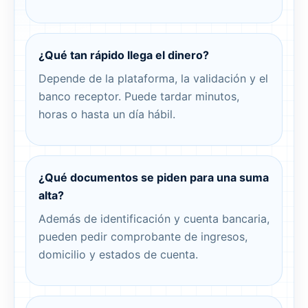
¿Qué tan rápido llega el dinero?
Depende de la plataforma, la validación y el
banco receptor. Puede tardar minutos,
horas o hasta un día hábil.
¿Qué documentos se piden para una suma
alta?
Además de identificación y cuenta bancaria,
pueden pedir comprobante de ingresos,
domicilio y estados de cuenta.