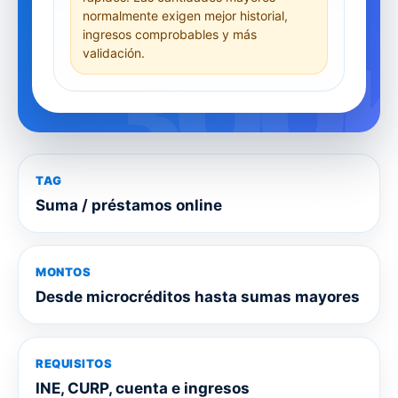
normalmente exigen mejor historial,
ingresos comprobables y más
validación.
TAG
Suma / préstamos online
MONTOS
Desde microcréditos hasta sumas mayores
REQUISITOS
INE, CURP, cuenta e ingresos