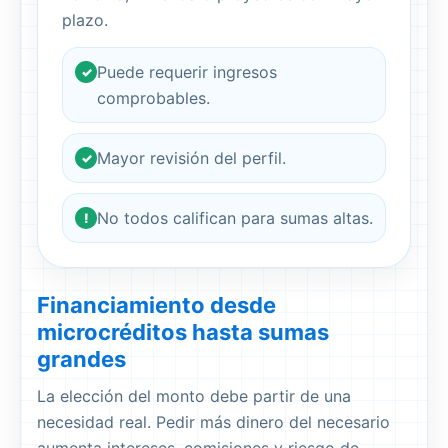
plazo.
Puede requerir ingresos
✓
comprobables.
Mayor revisión del perfil.
✓
No todos califican para sumas altas.
!
Financiamiento desde
microcréditos hasta sumas
grandes
La elección del monto debe partir de una
necesidad real. Pedir más dinero del necesario