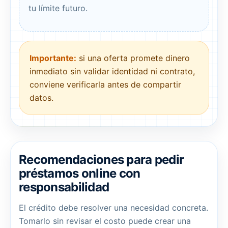
tu límite futuro.
Importante:
si una oferta promete dinero
inmediato sin validar identidad ni contrato,
conviene verificarla antes de compartir
datos.
Recomendaciones para pedir
préstamos online con
responsabilidad
El crédito debe resolver una necesidad concreta.
Tomarlo sin revisar el costo puede crear una