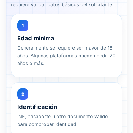
requiere validar datos básicos del solicitante.
1
Edad mínima
Generalmente se requiere ser mayor de 18
años. Algunas plataformas pueden pedir 20
años o más.
2
Identificación
INE, pasaporte u otro documento válido
para comprobar identidad.